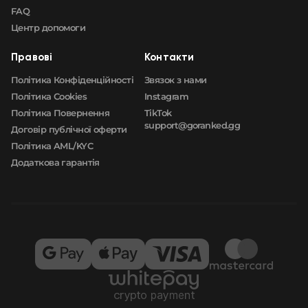
FAQ
Центр допомоги
Правові
Контакти
Політика Конфіденційності
Звязок з нами
Політика Cookies
Instagram
Політика Повернення
TikTok
support@goranked.gg
Договір публічної оферти
Політика AML/KYC
Додаткова гарантія