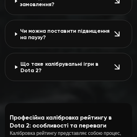
замовлення?
Чи можна поставити підвищення
на паузу?
Що таке калібрувальні ігри в
Dota 2?
Професійна калібровка рейтингу в
Dota 2: особливості та переваги
Калібровка рейтингу представляє собою процес,