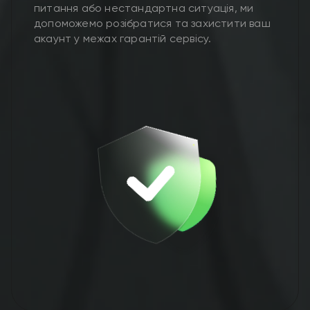
питання або нестандартна ситуація, ми
допоможемо розібратися та захистити ваш
акаунт у межах гарантій сервісу.