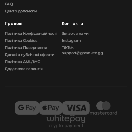
FAQ
Центр допомоги
Правові
Контакти
Політика Конфіденційності
Звязок з нами
Політика Cookies
Instagram
Політика Повернення
TikTok
support@goranked.gg
Договір публічної оферти
Політика AML/KYC
Додаткова гарантія