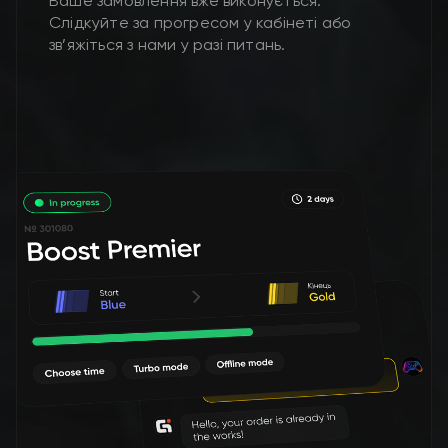
Ваше замовлення вже виконується.
Слідкуйте за прогресом у кабінеті або
зв’яжіться з нами у разі питань.