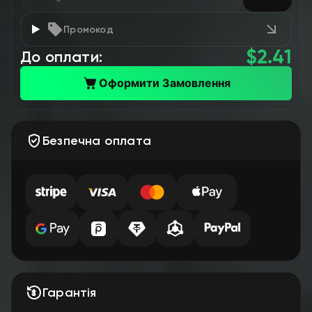
Промокод
$
2.41
До оплати:
Оформити Замовлення
Безпечна оплата
Гарантія