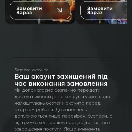
Замовити
Замовити
Зараз
Зараз
Безпека акаунта
Ваш акаунт захищений під
час виконання замовлення
Ми допомагаємо безпечно передати
доступ виконавцю та консультуємо щодо
налаштувань безпеки акаунта перед
стартом роботи. До замовлень
допускаються лише перевірені бустери, а
підтримка контролює процес до повного
завершення послуги. Якщо виникнуть