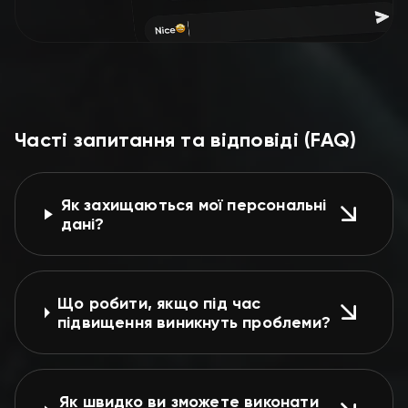
Часті запитання та відповіді (FAQ)
Як захищаються мої персональні
дані?
Що робити, якщо під час
підвищення виникнуть проблеми?
Як швидко ви зможете виконати