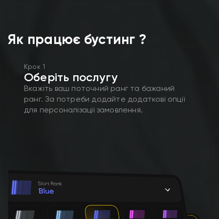
Як працює бустинг ?
Крок 1
Оберіть послугу
Вкажіть ваш поточний ранг та бажаний
ранг. За потреби додайте додаткові опції
для персоналізації замовлення.