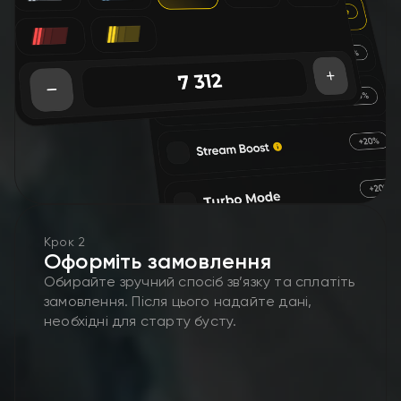
Крок 2
Оформіть замовлення
Обирайте зручний спосіб зв’язку та сплатіть
замовлення. Після цього надайте дані,
необхідні для старту бусту.