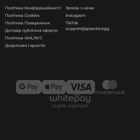
Політика Конфіденційності
Звязок з нами
Політика Cookies
Instagram
Політика Повернення
TikTok
support@goranked.gg
Договір публічної оферти
Політика AML/KYC
Додаткова гарантія