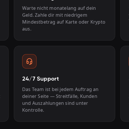
Warte nicht monatelang auf dein
Geld. Zahle dir mit niedrigem
Mindestbetrag auf Karte oder Krypto
aus.
24/7 Support
Das Team ist bei jedem Auftrag an
t
deiner Seite — Streitfälle, Kunden
und Auszahlungen sind unter
Kontrolle.