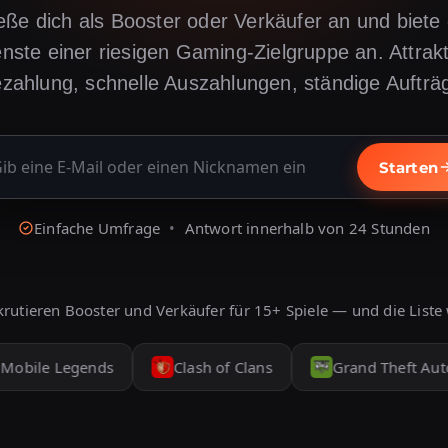
eße dich als Booster oder Verkäufer an und biete
enste einer riesigen Gaming-Zielgruppe an. Attrakt
zahlung, schnelle Auszahlungen, ständige Aufträ
Starten
Einfache Umfrage
Antwort innerhalb von 24 Stunden
krutieren Booster und Verkäufer für 15+ Spiele — und die Liste
egends
Clash of Clans
Grand Theft Auto V