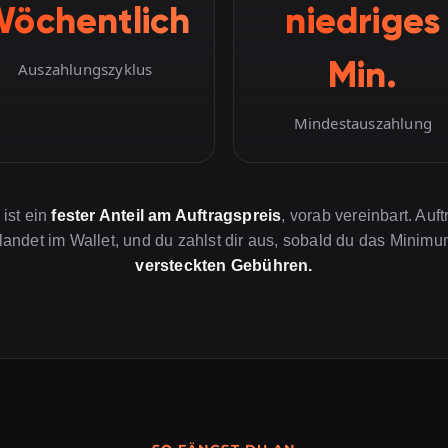
öchentlich
niedriges
Auszahlungszyklus
Min.
Mindestauszahlung
ist ein
fester Anteil am Auftragspreis
, vorab vereinbart. Au
ndet im Wallet, und du zahlst dir aus, sobald du das Minimu
versteckten Gebühren.