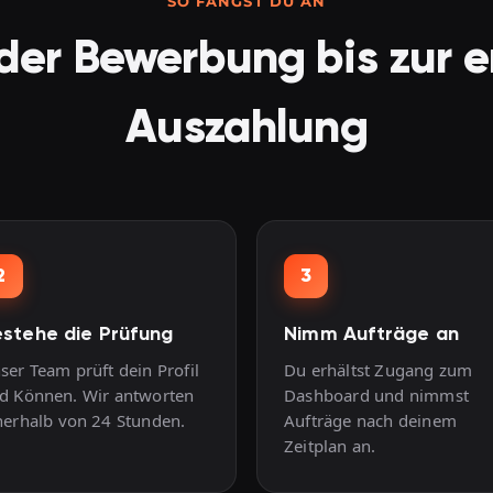
SO FÄNGST DU AN
der Bewerbung bis zur e
Auszahlung
2
3
stehe die Prüfung
Nimm Aufträge an
ser Team prüft dein Profil
Du erhältst Zugang zum
d Können. Wir antworten
Dashboard und nimmst
nerhalb von 24 Stunden.
Aufträge nach deinem
Zeitplan an.