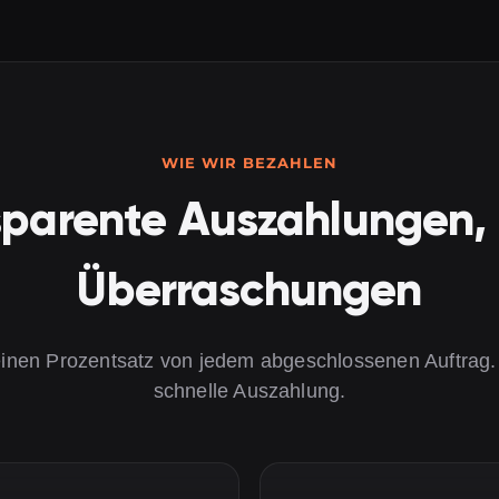
WIE WIR BEZAHLEN
sparente Auszahlungen, 
Überraschungen
einen Prozentsatz von jedem abgeschlossenen Auftrag.
schnelle Auszahlung.