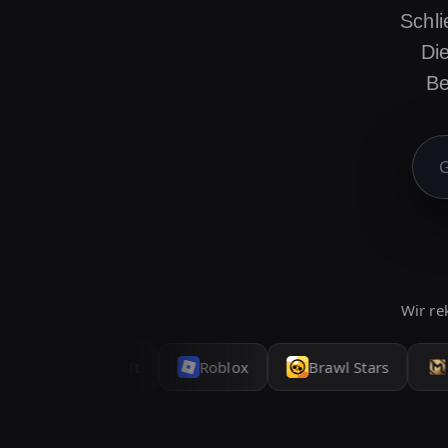
Schli
Di
Be
Wir re
Minecraft
Roblox
Brawl Stars
Mobile L