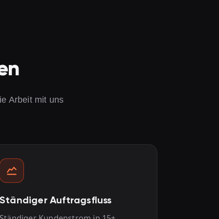
nen
e Arbeit mit uns
Ständiger Auftragsfluss
Ständiger Kundenstrom in 15+