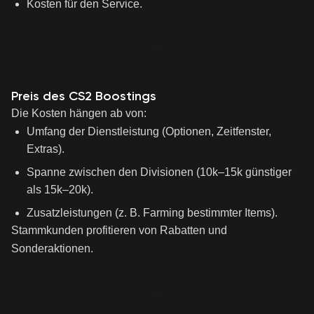
Kosten für den Service.
Preis des CS2 Boostings
Die Kosten hängen ab von:
Umfang der Dienstleistung (Optionen, Zeitfenster,
Extras).
Spanne zwischen den Divisionen (10k–15k günstiger
als 15k–20k).
Zusatzleistungen (z. B. Farming bestimmter Items).
Stammkunden profitieren von Rabatten und
Sonderaktionen.