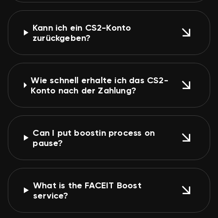
Kann ich ein CS2-Konto
zurückgeben?
Wie schnell erhalte ich das CS2-
Konto nach der Zahlung?
Can I put boostin process on
pause?
What is the FACEIT Boost
service?