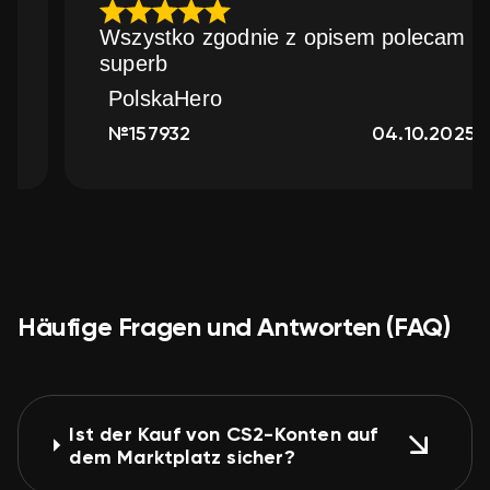
Wszystko zgodnie 
superb
PolskaHero
04.08.2025
№157932
Häufige Fragen und Antworten (FAQ)
Ist der Kauf von CS2-Konten auf
dem Marktplatz sicher?