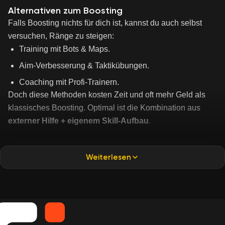
Alternativen zum Boosting
Falls Boosting nichts für dich ist, kannst du auch selbst
versuchen, Ränge zu steigen:
Training mit Bots & Maps.
Aim-Verbesserung & Taktikübungen.
Coaching mit Profi-Trainern.
Doch diese Methoden kosten Zeit und oft mehr Geld als
klassisches Boosting. Optimal ist die Kombination aus
externer Hilfe + eigenem Skill-Aufbau
.
Weiterlesen