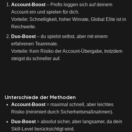
Account-Boost
– Profis loggen sich auf deinem
Account ein und spielen für dich.
Vorteile: Schnelligkeit, hoher Winrate, Global Elite ist in
Reichweite.
Duo-Boost
– du spielst selbst, aber mit einem
erfahrenen Teammate.
Vorteile: Kein Risiko der Account-Übergabe, trotzdem
steigst du schneller auf.
Unterschiede der Methoden
Account-Boost
= maximal schnell, aber leichtes
Risiko (minimiert durch Sicherheitsmaßnahmen).
Duo-Boost
= absolut sicher, aber langsamer, da dein
Skill-Level berücksichtigt wird.