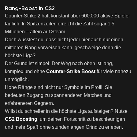
Rang-Boost in CS2
Counter-Strike 2 hält konstant über 600.000 aktive Spieler
täglich. In Spitzenzeiten erreicht die Zahl sogar 1,5
Millionen – allein auf Steam.
Doch wusstest du, dass nicht jeder hier auch nur einen
mittleren Rang vorweisen kann, geschweige denn die
höchste Liga?
Der Grund ist simpel: Der Weg nach oben ist lang,
komplex und ohne
Counter-Strike Boost
für viele nahezu
unmöglich.
Hohe Ränge sind nicht nur Symbole im Profil. Sie
bedeuten Zugang zu spannenderen Matches und
erfahreneren Gegnern.
Willst du schneller in die höchste Liga aufsteigen? Nutze
CS2 Boosting
, um deinen Fortschritt zu beschleunigen
und mehr Spaß ohne stundenlangen Grind zu erleben.