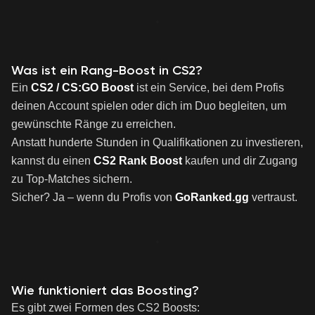
Was ist ein Rang-Boost in CS2?
Ein
CS2 / CS:GO Boost
ist ein Service, bei dem Profis
deinen Account spielen oder dich im Duo begleiten, um
gewünschte Ränge zu erreichen.
Anstatt hunderte Stunden in Qualifikationen zu investieren,
kannst du einen
CS2 Rank Boost
kaufen und dir Zugang
zu Top-Matches sichern.
Sicher? Ja – wenn du Profis von
GoRanked.gg
vertraust.
Wie funktioniert das Boosting?
Es gibt zwei Formen des CS2 Boosts: