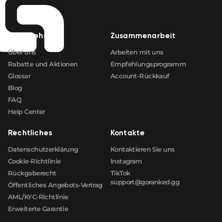
Unternehmen
Zusammenarbeit
Über uns
Arbeiten mit uns
Rabatte und Aktionen
Empfehlungsprogramm
Glossar
Account-Rückkauf
Blog
FAQ
Help Center
Rechtliches
Kontakte
Datenschutzerklärung
Kontaktieren Sie uns
Cookie-Richtlinie
Instagram
Rückgaberecht
TikTok
support@goranked.gg
Öffentliches Angebots-Vertrag
AML/KYC-Richtlinie
Erweiterte Garantie