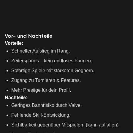
Vor- und Nachteile
Vorteile:
Schneller Aufstieg im Rang.
Zeitersparnis – kein endloses Farmen.
Sofortige Spiele mit stärkeren Gegnern.
Zugang zu Turnieren & Features.
Mehr Prestige für dein Profil.
Nachteile:
Geringes Bannrisiko durch Valve.
Fehlende Skill-Entwicklung.
Sichtbarkeit gegenüber Mitspielern (kann auffallen).