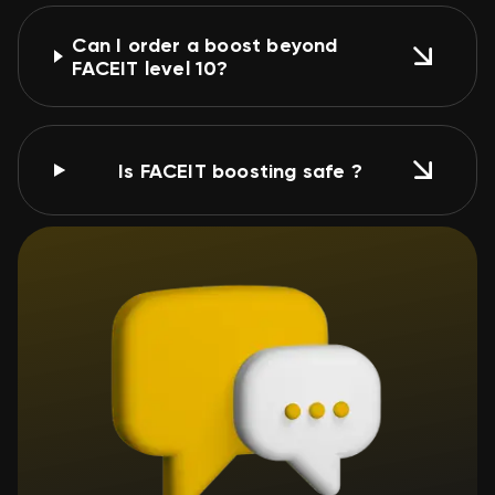
Can I order a boost beyond
FACEIT level 10?
Is FACEIT boosting safe ?