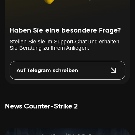
Haben Sie eine besondere Frage?
Stellen Sie sie im Support-Chat und erhalten
Sie Beratung zu Ihrem Anliegen.
Auf Telegram schreiben
News Counter-Strike 2