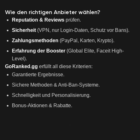
Wie den richtigen Anbieter wählen?
Reputation & Reviews
prüfen.
Sicherheit
(VPN, nur Login-Daten, Schutz vor Bans).
Zahlungsmethoden
(PayPal, Karten, Krypto).
Erfahrung der Booster
(Global Elite, Faceit High-
Level).
GoRanked.gg
erfüllt all diese Kriterien:
Garantierte Ergebnisse.
Sichere Methoden & Anti-Ban-Systeme.
Schnelligkeit und Personalisierung.
Bonus-Aktionen & Rabatte.