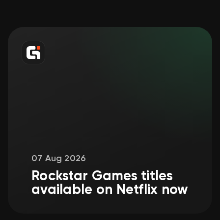
07 Aug 2026
Rockstar Games titles
available on Netflix now