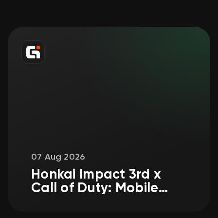
07 Aug 2026
Honkai Impact 3rd x
Call of Duty: Mobile
Crossover Confirmed