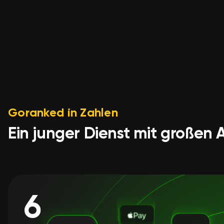
Goranked in Zahlen
Ein junger Dienst mit großen
6