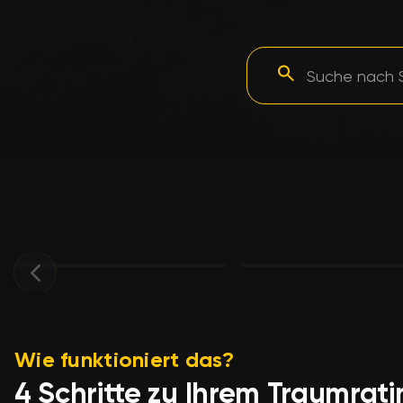
Wie funktioniert das?
4 Schritte zu Ihrem Traumrati