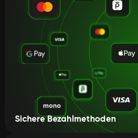
Sichere Bezahlmethoden