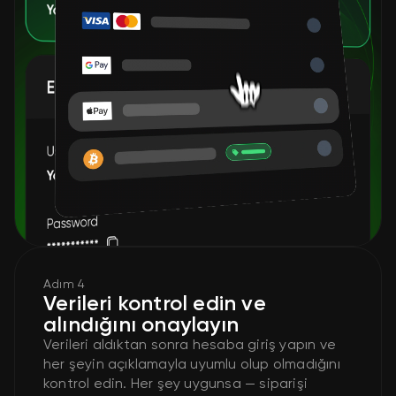
Adım 4
Verileri kontrol edin ve
alındığını onaylayın
Verileri aldıktan sonra hesaba giriş yapın ve
her şeyin açıklamayla uyumlu olup olmadığını
kontrol edin. Her şey uygunsa — siparişi