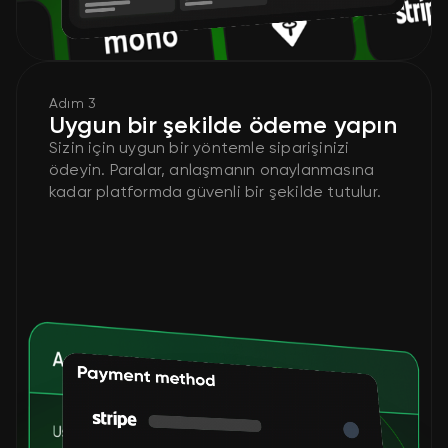
Adım 3
Uygun bir şekilde ödeme yapın
Sizin için uygun bir yöntemle siparişinizi
ödeyin. Paralar, anlaşmanın onaylanmasına
kadar platformda güvenli bir şekilde tutulur.