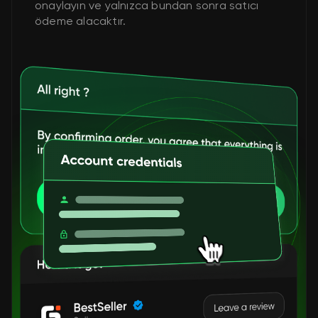
onaylayın ve yalnızca bundan sonra satıcı
ödeme alacaktır.