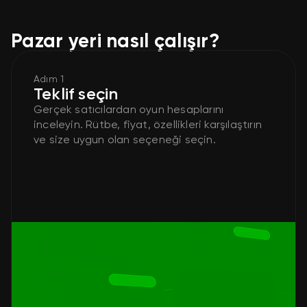
Pazar yeri nasıl çalışır?
Adım 1
Teklif seçin
Gerçek satıcılardan oyun hesaplarını
inceleyin. Rütbe, fiyat, özellikleri karşılaştırın
ve size uygun olan seçeneği seçin.