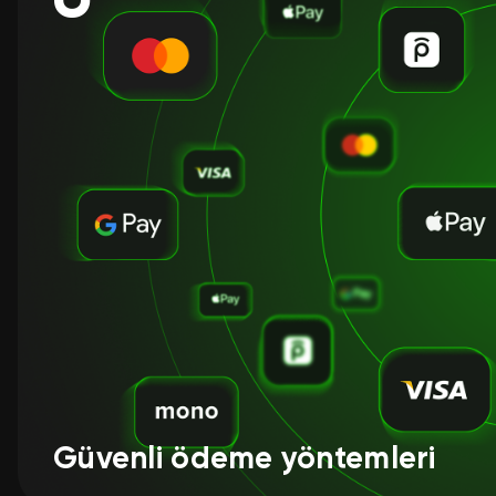
Güvenli ödeme yöntemleri