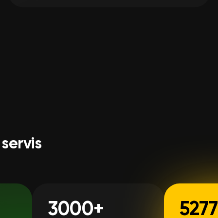
servis
3000+
5277