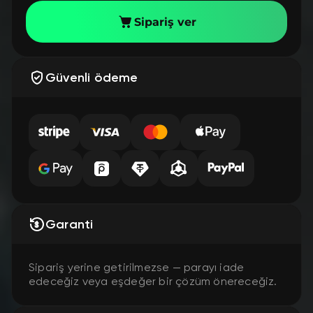
Sipariş ver
Güvenli ödeme
Garanti
Sipariş yerine getirilmezse — parayı iade
edeceğiz veya eşdeğer bir çözüm önereceğiz.