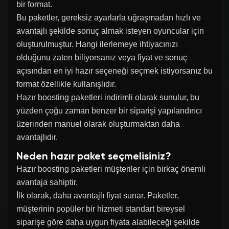
bir format.
Bu paketler, gereksiz ayarlarla uğraşmadan hızlı ve
avantajlı şekilde sonuç almak isteyen oyuncular için
oluşturulmuştur. Hangi ilerlemeye ihtiyacınızı
olduğunu zaten biliyorsanız veya fiyat ve sonuç
açısından en iyi hazır seçeneği seçmek istiyorsanız bu
format özellikle kullanışlıdır.
Hazır boosting paketleri indirimli olarak sunulur, bu
yüzden çoğu zaman benzer bir siparişi yapılandırıcı
üzerinden manuel olarak oluşturmaktan daha
avantajlıdır.
Neden hazır paket seçmelisiniz?
Hazır boosting paketleri müşteriler için birkaç önemli
avantaja sahiptir.
İlk olarak, daha avantajlı fiyat sunar. Paketler,
müşterinin popüler bir hizmeti standart bireysel
siparişe göre daha uygun fiyata alabileceği şekilde