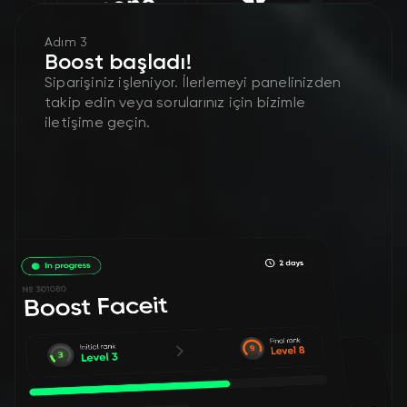
Adım 3
Boost başladı!
Siparişiniz işleniyor. İlerlemeyi panelinizden
takip edin veya sorularınız için bizimle
iletişime geçin.