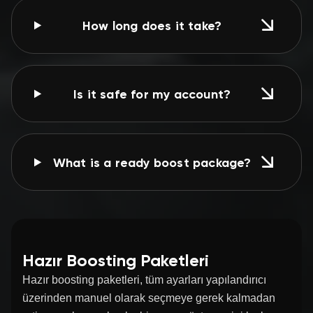
How long does it take?
Is it safe for my account?
What is a ready boost package?
Hazır Boosting Paketleri
Hazır boosting paketleri, tüm ayarları yapılandırıcı
üzerinden manuel olarak seçmeye gerek kalmadan