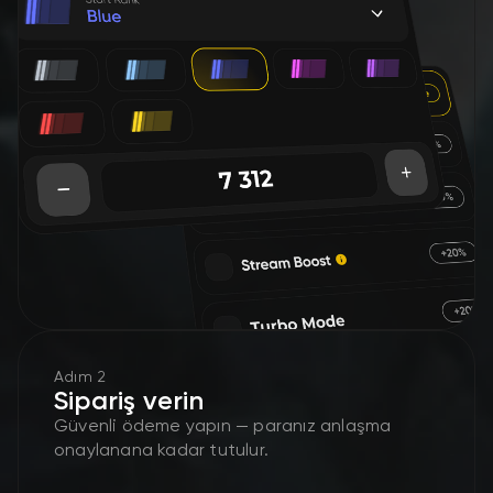
Adım 2
Sipariş verin
Güvenli ödeme yapın — paranız anlaşma
onaylanana kadar tutulur.