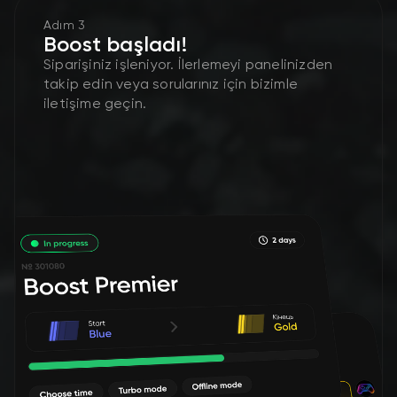
Adım 3
Boost başladı!
Siparişiniz işleniyor. İlerlemeyi panelinizden
takip edin veya sorularınız için bizimle
iletişime geçin.