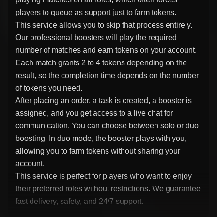
players to queue as support just to farm tokens.
This service allows you to skip that process entirely.
Our professional boosters will play the required
number of matches and earn tokens on your account.
Each match grants 2 to 4 tokens depending on the
result, so the completion time depends on the number
of tokens you need.
After placing an order, a task is created, a booster is
assigned, and you get access to a live chat for
communication. You can choose between solo or duo
boosting. In duo mode, the booster plays with you,
allowing you to farm tokens without sharing your
account.
This service is perfect for players who want to enjoy
their preferred roles without restrictions. We guarantee
fast delivery, safety, and 24/7 support.