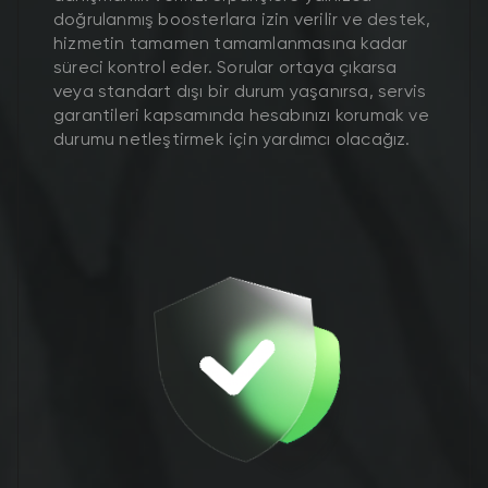
doğrulanmış boosterlara izin verilir ve destek,
hizmetin tamamen tamamlanmasına kadar
süreci kontrol eder. Sorular ortaya çıkarsa
veya standart dışı bir durum yaşanırsa, servis
garantileri kapsamında hesabınızı korumak ve
durumu netleştirmek için yardımcı olacağız.