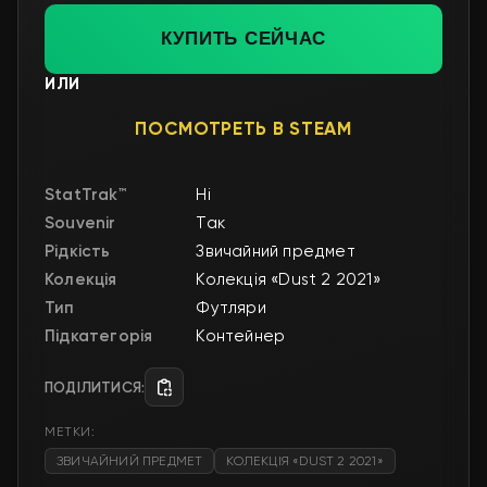
КУПИТЬ СЕЙЧАС
ИЛИ
ПОСМОТРЕТЬ В STEAM
StatTrak™
Ні
Souvenir
Так
Рідкість
Звичайний предмет
Колекція
Колекція «Dust 2 2021»
Тип
Футляри
Підкатегорія
Контейнер
ПОДІЛИТИСЯ:
МЕТКИ:
ЗВИЧАЙНИЙ ПРЕДМЕТ
КОЛЕКЦІЯ «DUST 2 2021»