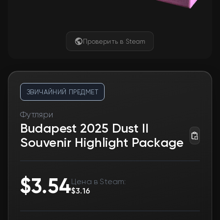
Проверить в Steam
ЗВИЧАЙНИЙ ПРЕДМЕТ
Футляри
Budapest 2025 Dust II
Souvenir Highlight Package
$3.54
Цена в Steam:
$3.16