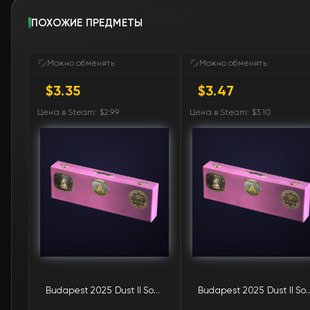
ПОХОЖИЕ ПРЕДМЕТЫ
Можно обменять
Можно обменять
$3.35
$3.47
Цена в Steam: $2.99
Цена в Steam: $3.10
Budapest 2025 Dust II Souvenir Highlight Package
Budapest 2025 Dust II Souvenir Hi