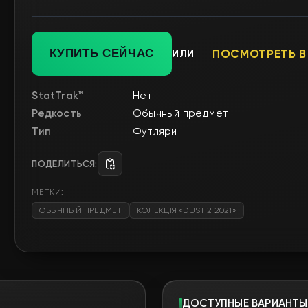
КУПИТЬ СЕЙЧАС
ИЛИ
ПОСМОТРЕТЬ В
StatTrak™
Нет
Редкость
Обычный предмет
Тип
Футляри
ПОДЕЛИТЬСЯ:
МЕТКИ:
ОБЫЧНЫЙ ПРЕДМЕТ
КОЛЕКЦІЯ «DUST 2 2021»
ДОСТУПНЫЕ ВАРИАНТЫ