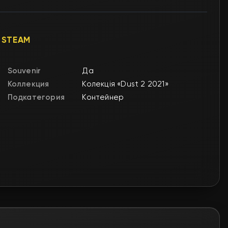
 STEAM
Souvenir
Да
Коллекция
Колекція «Dust 2 2021»
Подкатегория
Контейнер