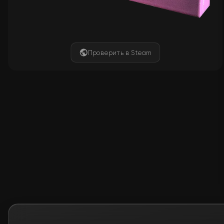
Проверить в Steam