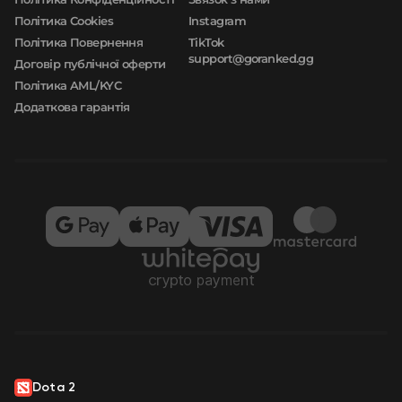
Політика Cookies
Instagram
Політика Повернення
TikTok
support@goranked.gg
Договір публічної оферти
Політика AML/KYC
Додаткова гарантія
Dota 2