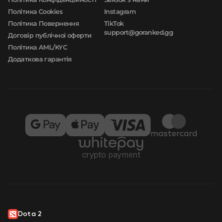
Політика Cookies
Instagram
Політика Повернення
TikTok
support@goranked.gg
Договір публічної оферти
Політика AML/KYC
Додаткова гарантія
Dota 2