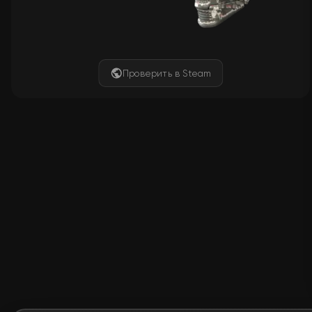
Проверить в Steam