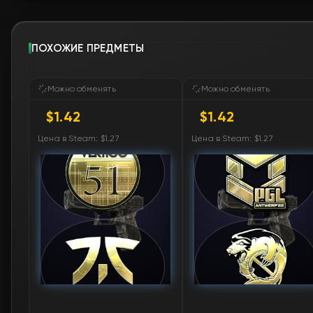
ПОХОЖИЕ ПРЕДМЕТЫ
Можно обменять
Можно обменять
$1.42
$1.42
Цена в Steam: $1.27
Цена в Steam: $1.27