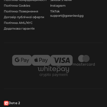
Політика Cookies
Instagram
Політика Повернення
TikTok
support@goranked.gg
Договір публічної оферти
Політика AML/KYC
Додаткова гарантія
Dota 2