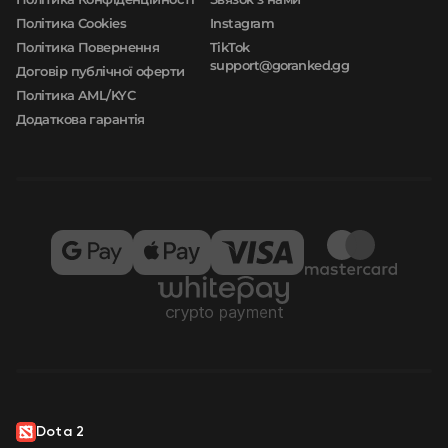
Політика Cookies
Instagram
Політика Повернення
TikTok
support@goranked.gg
Договір публічної оферти
Політика AML/KYC
Додаткова гарантія
Dota 2