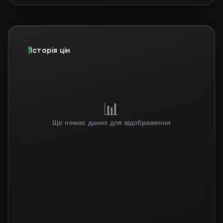
Історія цін
📊
Ще немає даних для відображення