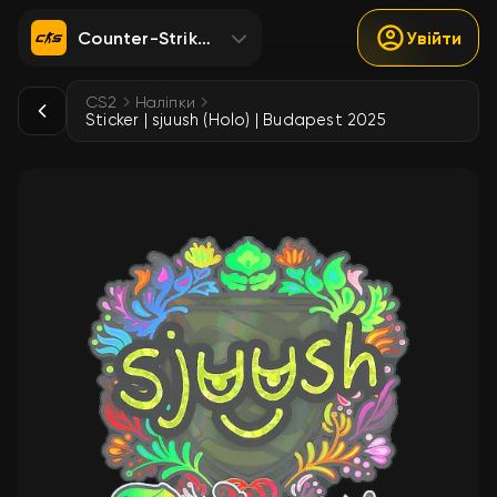
Counter-Strike 2
Увійти
CS2
Наліпки
Sticker | sjuush (Holo) | Budapest 2025