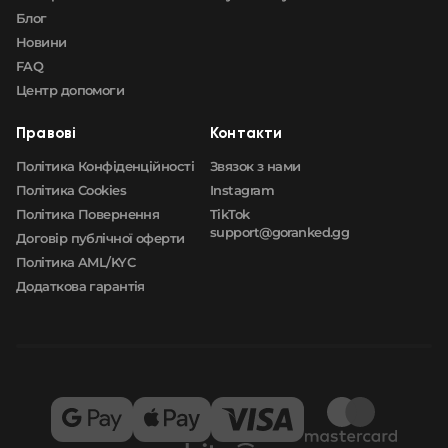
Блог
Новини
FAQ
Центр допомоги
Правові
Контакти
Політика Конфіденційності
Звязок з нами
Політика Cookies
Instagram
Політика Повернення
TikTok
support@goranked.gg
Договір публічної оферти
Політика AML/KYC
Додаткова гарантія