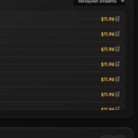
🛒
$11.96
🛒
$11.96
🛒
$11.96
🛒
$11.96
🛒
$11.96
🛒
$11.96
🛒
$11.96
🛒
$11.96