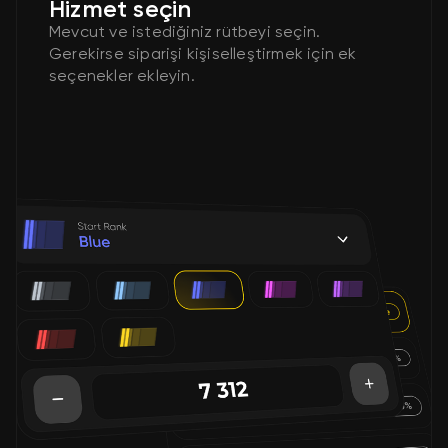
Hizmet seçin
Mevcut ve istediğiniz rütbeyi seçin.
Gerekirse siparişi kişiselleştirmek için ek
seçenekler ekleyin.