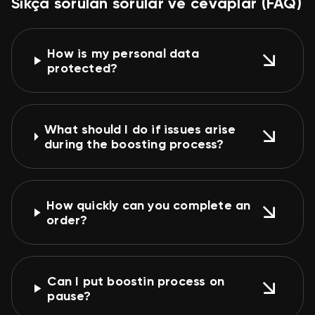
Sıkça sorulan sorular ve cevaplar (FAQ)
How is my personal data
protected?
What should I do if issues arise
during the boosting process?
How quickly can you complete an
order?
Can I put boostin process on
pause?