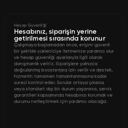
Hesap Güvenliği
Hesabınız, siparişin yerine
getirilmesi sırasında korunur
Çalışmaya başlamadan önce, erişimi güvenli
bir şekilde yükleniciye iletmenize yardımcı olur
ve hesap güvenliği ayarlarıyla ilgili olarak
danışmanlık veririz. Siparişlere yalnızca
doğrulanmış boosterlara izin verilir ve destek,
hizmetin tamamen tamamlanmasına kadar
süreci kontrol eder. Sorular ortaya çıkarsa
veya standart dışı bir durum yaşanırsa, servis
garantileri kapsamında hesabınızı korumak ve
durumu netleştirmek için yardımcı olacağız.