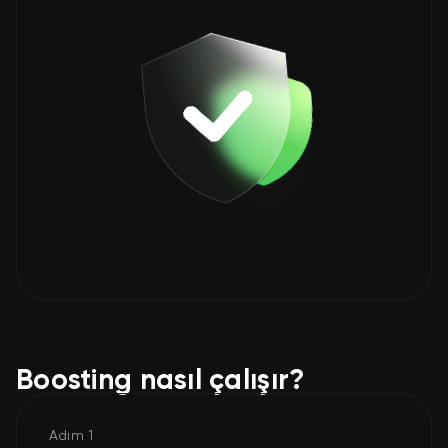
Boosting nasıl çalışır?
Adım 1