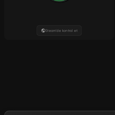
Steam'de kontrol et