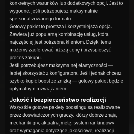
konkretnych warunków lub dodatkowych opcji. Jest to
wygodne, jeśli potrzebujesz maksymalnie
spersonalizowanego formatu.
Gotowy pakiet to prostsza i korzystniejsza opcja.
Zawiera już popularną kombinację usług, która
najczęściej jest potrzebna klientom. Dzięki temu
możemy zaoferować niższą cenę i przyspieszyć
proces zakupu.
Jeśli potrzebujesz maksymalnej elastyczności —
lepiej skorzystać z konfiguratora. Jeśli jednak chcesz
szybko kupić boost ze zniżką — gotowy pakiet będzie
optymalnym rozwiązaniem.
Jakość i bezpieczeństwo realizacji
Wszystkie gotowe pakiety boostingu są realizowane
przez doświadczonych graczy, którzy dobrze znają
mechaniki gry, aktualną metę, system rankingowy
oraz wymagania dotyczące jakościowej realizacji