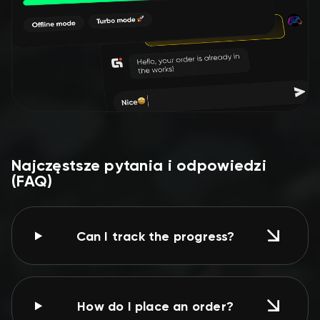
Najczęstsze pytania i odpowiedzi
(FAQ)
Can I track the progress?
How do I place an order?