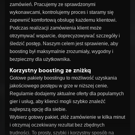
zamówień. Pracujemy ze sprawdzonymi
wykonawcami, kontrolujemy proces i staramy się
zapewnić komfortową obsługę każdemu klientowi.
Podczas realizacji zamówienia klient może
otrzymywać wsparcie, doprecyzowywać szczegóły i
śledzić postęp. Naszym celem jest sprawienie, aby
boosting był maksymalnie zrozumiały, wygodny i
bezpieczny dla użytkownika.
Korzystny boosting ze zniżką
Gotowe pakiety boostingu to możliwość uzyskania
jakościowego postępu w grze w niższej cenie.
Regularnie dodajemy aktualne oferty dla popularnych
gier i usług, aby klienci mogli szybko znaleźć
najlepszą opcję dla siebie.
Wybierz gotowy pakiet, złóż zamówienie w kilka minut
i otrzymaj oczekiwany rezultat bez zbędnych
trudności. To prosty, szybki i korzystny sposób na