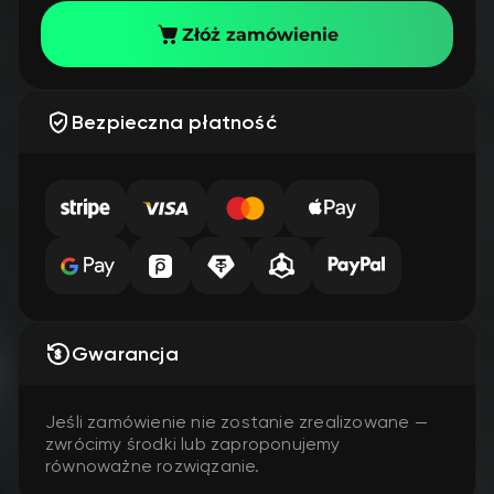
Złóż zamówienie
Bezpieczna płatność
Gwarancja
Jeśli zamówienie nie zostanie zrealizowane —
zwrócimy środki lub zaproponujemy
równoważne rozwiązanie.