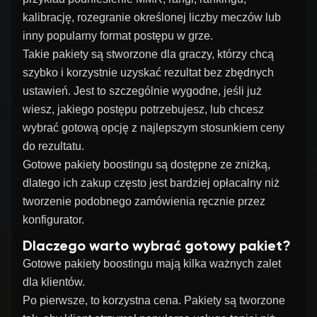
kalibrację, rozegranie określonej liczby meczów lub
inny popularny format postępu w grze.
Takie pakiety są stworzone dla graczy, którzy chcą
szybko i korzystnie uzyskać rezultat bez zbędnych
ustawień. Jest to szczególnie wygodne, jeśli już
wiesz, jakiego postępu potrzebujesz, lub chcesz
wybrać gotową opcję z najlepszym stosunkiem ceny
do rezultatu.
Gotowe pakiety boostingu są dostępne ze zniżką,
dlatego ich zakup często jest bardziej opłacalny niż
tworzenie podobnego zamówienia ręcznie przez
konfigurator.
Dlaczego warto wybrać gotowy pakiet?
Gotowe pakiety boostingu mają kilka ważnych zalet
dla klientów.
Po pierwsze, to korzystna cena. Pakiety są tworzone