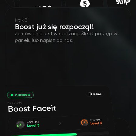
Krok 3
Boost już się rozpoczął!
Zamówienie jest w realizacji. Śledź postęp w
panelu lub napisz do nas.