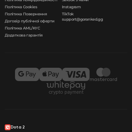
Політика Cookies
Instagram
Політика Повернення
TikTok
support@goranked.gg
Договір публічної оферти
Політика AML/KYC
Додаткова гарантія
Dota 2