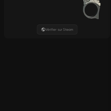
Vérifier sur Steam