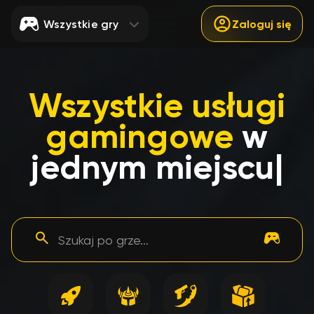
Wszystkie gry
Zaloguj się
Wszystkie usługi
gamingowe
w
jednym miejscu