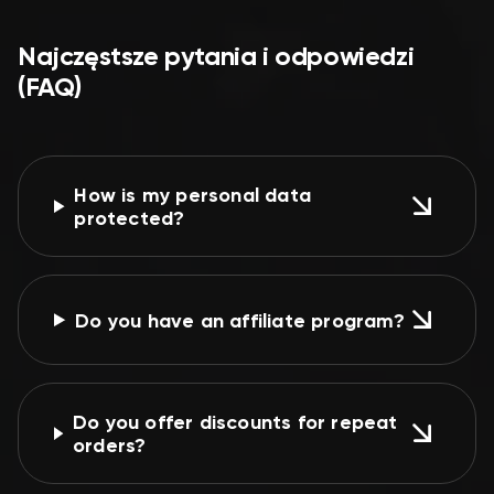
Najczęstsze pytania i odpowiedzi
(FAQ)
How is my personal data
protected?
Do you have an affiliate program?
Do you offer discounts for repeat
orders?