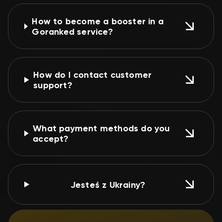
How to become a booster in a
Goranked service?
How do I contact customer
support?
What payment methods do you
accept?
Jesteś z Ukrainy?