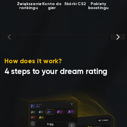
Zwiększanie
Konta do
Skórki CS2
Pakiety
rankingu
gier
boostingu
How does it work?
4 steps to your dream rating