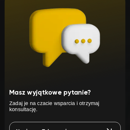
Masz wyjątkowe pytanie?
Zadaj je na czacie wsparcia i otrzymaj
konsultację.