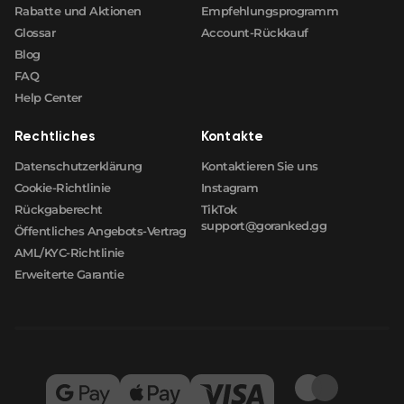
Rabatte und Aktionen
Empfehlungsprogramm
Glossar
Account-Rückkauf
Blog
FAQ
Help Center
Rechtliches
Kontakte
Datenschutzerklärung
Kontaktieren Sie uns
Cookie-Richtlinie
Instagram
Rückgaberecht
TikTok
support@goranked.gg
Öffentliches Angebots-Vertrag
AML/KYC-Richtlinie
Erweiterte Garantie