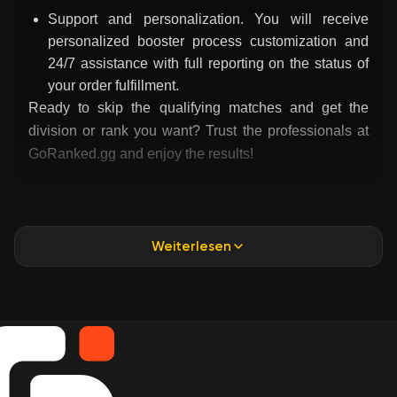
Support and personalization. You will receive
personalized booster process customization and
24/7 assistance with full reporting on the status of
your order fulfillment.
Ready to skip the qualifying matches and get the
division or rank you want? Trust the professionals at
GoRanked.gg and enjoy the results!
Weiterlesen