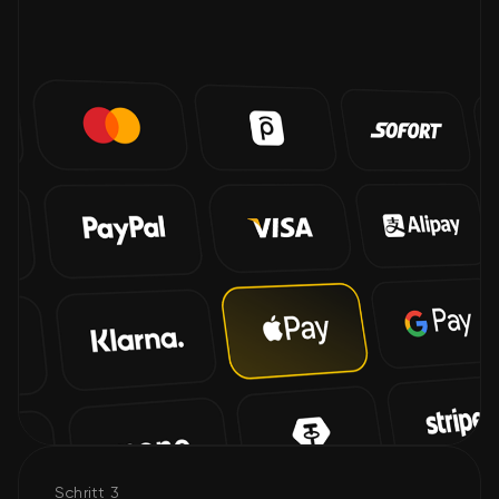
Schritt 3