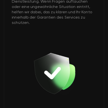
Dienstleistung. Wenn Fragen auftauchen
oder eine ungewöhnliche Situation eintritt,
helfen wir dabei, das zu klären und Ihr Konto
innerhalb der Garantien des Services zu
schützen.