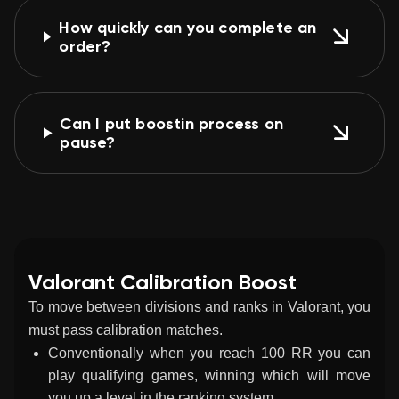
How quickly can you complete an
order?
Can I put boostin process on
pause?
Valorant Calibration Boost
To move between divisions and ranks in Valorant, you
must pass calibration matches.
Conventionally when you reach 100 RR you can
play qualifying games, winning which will move
you up a level in the ranking system.