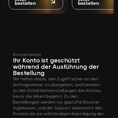
bestellen
bestellen
Kontosicherheit
Ihr Konto ist geschützt
während der Ausführung der
Bestellung
Wir helfen dabei, den Zugriff sicher an den
Auftragnehmer zu übergeben, und beraten
zu den Sicherheitseinstellungen des Kontos,
bevor die Arbeit beginnt. Zu den
Bestellungen werden nur geprüfte Booster
zugelassen, und der Support überwacht den
Prozess bis zur vollständigen Beendigung der