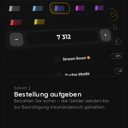
Schritt 2
Bestellung aufgeben
Bezahlen Sie sicher – die Gelder werden bis
zur Bestätigung treuhänderisch gehalten.