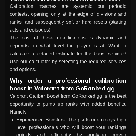
Calibration matches are systemic but periodic
contests, opening only at the edge of divisions and
ranks, and subsequently soft or hard resets (starting
acts and episodes).
The cost of these qualifications is dynamic and
depends on what level the player is at. Want to
calculate a detailed estimate for the boost service?
Use our calculator by selecting the required services
and options.
Why order a professional calibration
boost in Valorant from GoRanked.gg
Valorant Caliber Boost
from GoRanked.gg is the best
opportunity to pump up ranks with added benefits.
Namely:
Experienced Boosters. The platform employs high
level professionals who will boost your rankings
quickly and efficiently by applying proven