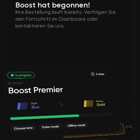
Boost hat begonnen!
Ihre Bestellung läuft bereits. Verfolgen Sie
den Fortschritt im Dashboard oder
kontaktieren Sie uns.