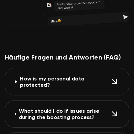
Häufige Fragen und Antworten (FAQ)
How is my personal data
protected?
What should I do if issues arise
during the boosting process?