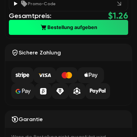
Promo-Code
$
1.26
Gesamtpreis:
Bestellung aufgeben
Sichere Zahlung
Garantie