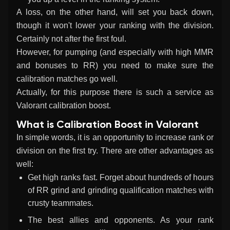
A loss, on the other hand, will set you back down,
though it won't lower your ranking with the division.
Certainly not after the first foul.
However, for pumping (and especially with high MMR
and bonuses to RR) you need to make sure the
calibration matches go well.
Actually, for this purpose there is such a service as
Valorant calibration boost
.
What is Calibration Boost in Valorant
In simple words, it is an opportunity to increase rank or
division on the first try. There are other advantages as
well:
Get high ranks fast. Forget about hundreds of hours
of RR grind and grinding qualification matches with
crusty teammates.
The best allies and opponents. As your rank