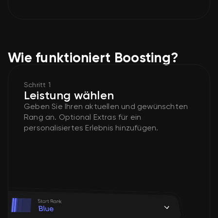
Wie funktioniert Boosting?
Schritt 1
Leistung wählen
Geben Sie Ihren aktuellen und gewünschten
Rang an. Optional Extras für ein
personalisiertes Erlebnis hinzufügen.