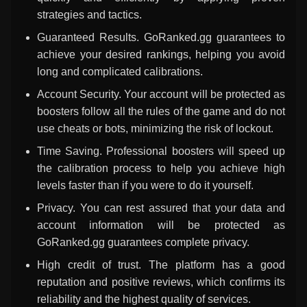
strategies and tactics.
Guaranteed Results. GoRanked.gg guarantees to
achieve your desired rankings, helping you avoid
long and complicated calibrations.
Account Security. Your account will be protected as
boosters follow all the rules of the game and do not
use cheats or bots, minimizing the risk of lockout.
Time Saving. Professional boosters will speed up
the calibration process to help you achieve high
levels faster than if you were to do it yourself.
Privacy. You can rest assured that your data and
account information will be protected as
GoRanked.gg guarantees complete privacy.
High credit of trust. The platform has a good
reputation and positive reviews, which confirms its
reliability and the highest quality of services.