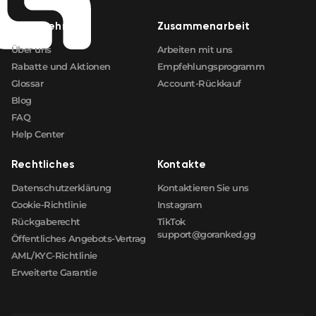
Unternehmen
Zusammenarbeit
Über uns
Arbeiten mit uns
Rabatte und Aktionen
Empfehlungsprogramm
Glossar
Account-Rückkauf
Blog
FAQ
Help Center
Rechtliches
Kontakte
Datenschutzerklärung
Kontaktieren Sie uns
Cookie-Richtlinie
Instagram
Rückgaberecht
TikTok
support@goranked.gg
Öffentliches Angebots-Vertrag
AML/KYC-Richtlinie
Erweiterte Garantie