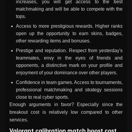
increases, you will get access to the best
matchmaking and will be able to compete with the
tops.
Access to more prestigious rewards. Higher ranks
open up the opportunity to earn skins, badges,
other rewarding items and bonuses.
Prestige and reputation. Respect from yesterday's
teammates, envy in the eyes of friends and
opponents, a distinctive mark on your profile and
enjoyment of your dominance over other players.
Confidence in team games. Access to tournaments,
professional matchmaking and strategy sessions
close to real cyber sports.
Enough arguments in favor? Especially since the
breakout cost is relatively low compared to other
services.
Valorant calibration match boost cost