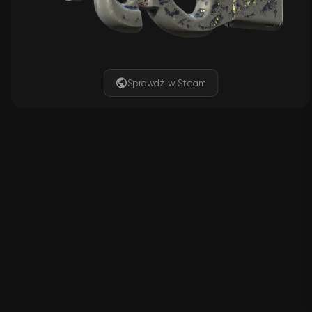
Sprawdź w Steam