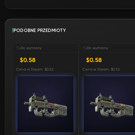
PODOBNE PRZEDMIOTY
Do wymiany
Do wymiany
$0.58
$0.58
Cena w Steam: $0.52
Cena w Steam: $0.52