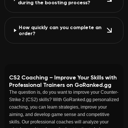
during the boosting process?
How quickly can you complete an
order?
CS2 Coaching – Improve Your Skills with
Professional Trainers on GoRanked.gg
The question is, do you want to improve your
Counter-
Strike 2 (CS2)
skills? With
GoRanked.gg
personalized
coaching, you can learn strategies, improve your
aiming, and develop game sense and competitive
skills. Our professional coaches will analyze your