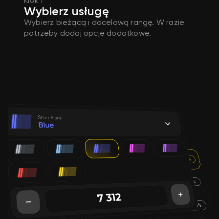
Krok 1
Wybierz usługę
Wybierz bieżącą i docelową rangę. W razie
potrzeby dodaj opcje dodatkowe.