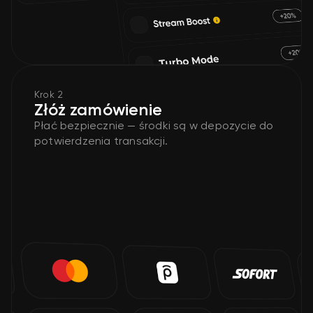
Krok 2
Złóż zamówienie
Płać bezpiecznie — środki są w depozycie do
potwierdzenia transakcji.