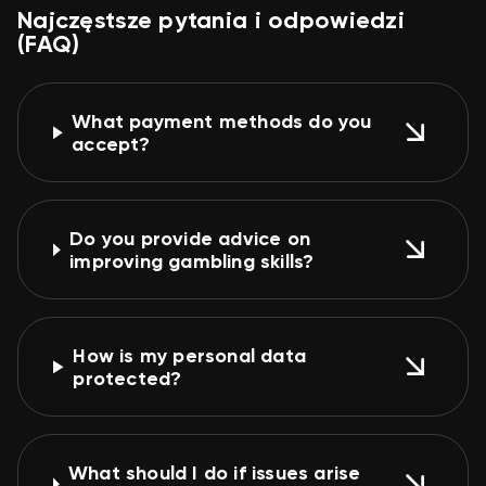
Najczęstsze pytania i odpowiedzi
(FAQ)
What payment methods do you
accept?
Do you provide advice on
improving gambling skills?
How is my personal data
protected?
What should I do if issues arise