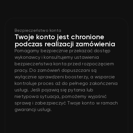
Bezpieczeństwo konta
Twoje konto jest chronione
podczas realizacji zamówienia
Pomagamy bezpiecznie przekazać dostęp
wykonawcy i konsultujemy ustawienia
bezpieczeństwa konta przed rozpoczęciem
pracy. Do zamówień dopuszczani są
wyłącznie sprawdzeni boosterzy, a wsparcie
kontroluje proces aż do pełnego zakończenia
usługi. Jeśli pojawią się pytania lub
nietypowa sytuacja, pomożemy wyjaśnić
sprawę i zabezpieczyć Twoje konto w ramach
gwarancji usługi.