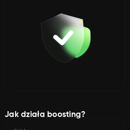
Jak działa boosting?