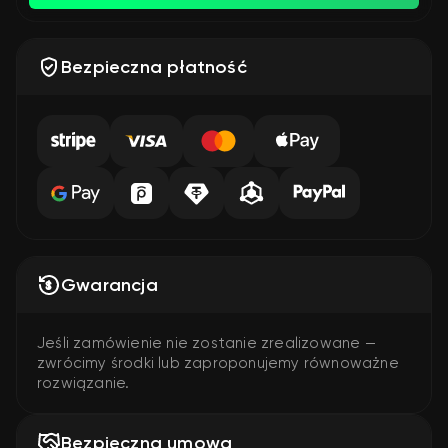
Bezpieczna płatność
Gwarancja
Jeśli zamówienie nie zostanie zrealizowane —
zwrócimy środki lub zaproponujemy równoważne
rozwiązanie.
Bezpieczna umowa