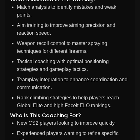
Match analysis to identify mistakes and weak
points.
Aim training to improve aiming precision and
reaction speed.
Weapon recoil control to master spraying
techniques for different firearms.
Tactical coaching with optimal positioning
strategies and gameplay tactics.
Teamplay integration to enhance coordination and
communication.
Rank climbing strategies to help players reach
Global Elite and high Faceit ELO rankings.
Who Is This Coaching For?
New CS2 players looking to improve quickly.
Experienced players wanting to refine specific