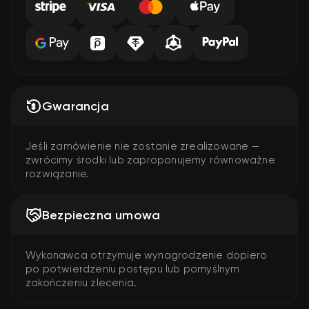
Gwarancja
Jeśli zamówienie nie zostanie zrealizowane —
zwrócimy środki lub zaproponujemy równoważne
rozwiązanie.
Bezpieczna umowa
Wykonawca otrzymuje wynagrodzenie dopiero
po potwierdzeniu postępu lub pomyślnym
zakończeniu zlecenia.