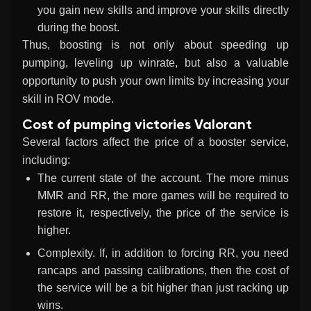
you gain new skills and improve your skills directly
during the boost.
Thus, boosting is not only about speeding up
pumping, leveling up winrate, but also a valuable
opportunity to push your own limits by increasing your
skill in ROV mode.
Cost of pumping victories Valorant
Several factors affect the price of a booster service,
including:
The current state of the account. The more minus
MMR and RR, the more games will be required to
restore it, respectively, the price of the service is
higher.
Complexity. If, in addition to forcing RR, you need
rancaps and passing calibrations, then the cost of
the service will be a bit higher than just racking up
wins.