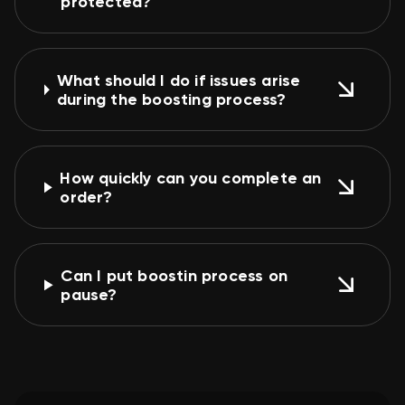
protected?
What should I do if issues arise
during the boosting process?
How quickly can you complete an
order?
Can I put boostin process on
pause?