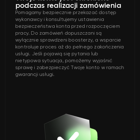
podczas realizacji zamówienia
Pomagamy bezpiecznie przekazać dostęp
wykonawcy i konsultujemy ustawienia
bezpieczeństwa konta przed rozpoczęciem
pracy. Do zamówień dopuszczani są
wyłącznie sprawdzeni boosterzy, a wsparcie
kontroluje proces aż do pełnego zakończenia
usługi. Jeśli pojawią się pytania lub
nietypowa sytuacja, pomożemy wyjaśnić
sprawę i zabezpieczyć Twoje konto w ramach
gwarancji usługi.