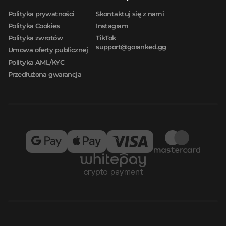
Polityka prywatności
Skontaktuj się z nami
Polityka Cookies
Instagram
Polityka zwrotów
TikTok
support@goranked.gg
Umowa oferty publicznej
Polityka AML/KYC
Przedłużona gwarancja