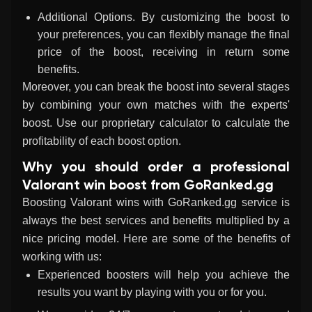
Additional Options. By customizing the boost to
your preferences, you can flexibly manage the final
price of the boost, receiving in return some
benefits.
Moreover, you can break the boost into several stages
by combining your own matches with the experts'
boost. Use our proprietary calculator to calculate the
profitability of each boost option.
Why you should order a professional
Valorant win boost from GoRanked.gg
Boosting Valorant wins
with GoRanked.gg service is
always the best services and benefits multiplied by a
nice pricing model. Here are some of the benefits of
working with us:
Experienced boosters will help you achieve the
results you want by playing with you or for you.