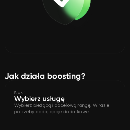
Jak działa boosting?
Krok 1
Wybierz usługę
Wybierz bieżącą i docelową rangę. W razie
potrzeby dodaj opcje dodatkowe.