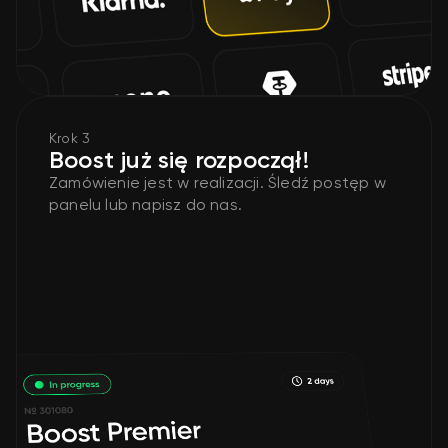
Krok 3
Boost już się rozpoczął!
Zamówienie jest w realizacji. Śledź postęp w
panelu lub napisz do nas.