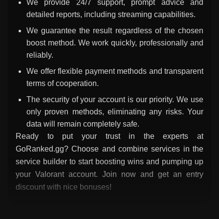
We provide 24/7 support, prompt advice and
detailed reports, including streaming capabilities.
We guarantee the result regardless of the chosen
boost method. We work quickly, professionally and
reliably.
We offer flexible payment methods and transparent
terms of cooperation.
The security of your account is our priority. We use
only proven methods, eliminating any risks. Your
data will remain completely safe.
Ready to put your trust in the experts at
GoRanked.gg? Choose and combine services in the
service builder to start boosting wins and pumping up
your Valorant account. Join now and get an entry
discount with nice bonuses!