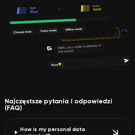
Najczęstsze pytania i odpowiedzi
(FAQ)
How is my personal data