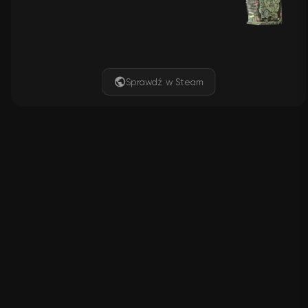
Sprawdź w Steam