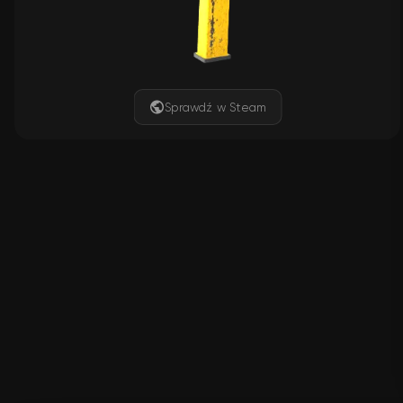
Sprawdź w Steam