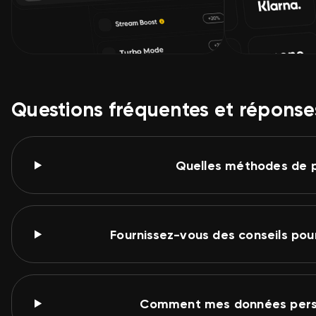
Questions fréquentes et réponse
Quelles méthodes de 
Fournissez-vous des conseils pou
Comment mes données perso