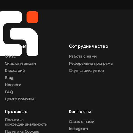
Компания
Сотрудничество
О нас
Работа с нами
Скидки и акции
Реферальна програма
Глоссарий
Скупка аккаунтов
Blog
Новости
FAQ
Центр помощи
Правовые
Контакты
Политика
Связь с нами
конфиденциальности
Instagram
Политика Cookies