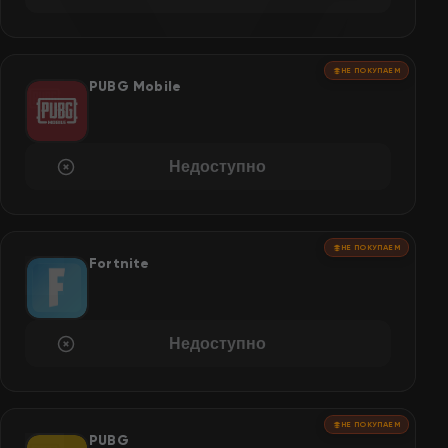
НЕ ПОКУПАЕМ
PUBG Mobile
Недоступно
НЕ ПОКУПАЕМ
Fortnite
Недоступно
НЕ ПОКУПАЕМ
PUBG