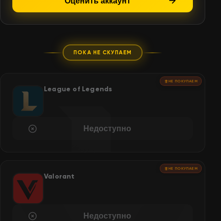
Оценить аккаунт
ПОКА НЕ СКУПАЕМ
НЕ ПОКУПАЕМ
League of Legends
Недоступно
НЕ ПОКУПАЕМ
Valorant
Недоступно