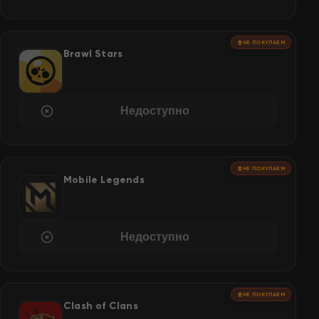
НЕ ПОКУПАЕМ
Brawl Stars
Недоступно
НЕ ПОКУПАЕМ
Mobile Legends
Недоступно
НЕ ПОКУПАЕМ
Clash of Clans