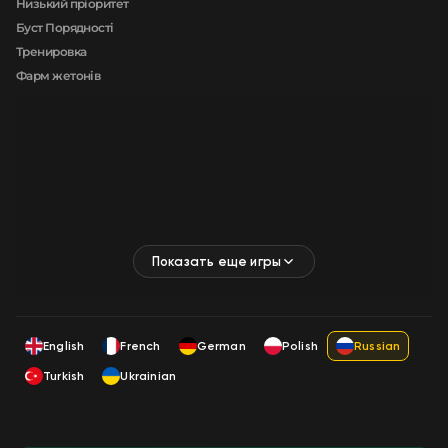
Низький пріоритет
банов.
Буст Порядності
Тренировка
Для Dota 2:
MMR рейтинг,
скупка аккаунтов Dota 2
Фарм жетонів
с редкими героями
, Behavior Score, часы в игре.
Безопасность при продаже аккаунта
Мы гарантируем
юридическую безопасность при
продаже аккаунта
: полную конфиденциальность,
прозрачную схему работы, официальное
оформление и поддержку 24/7.
Правила продажи на Goranked
Перед тем как
продать аккаунт Steam
:
English
French
German
Polish
Russian
Turkish
Ukrainian
Аккаунт должен принадлежать вам
Отсутствие активных банов