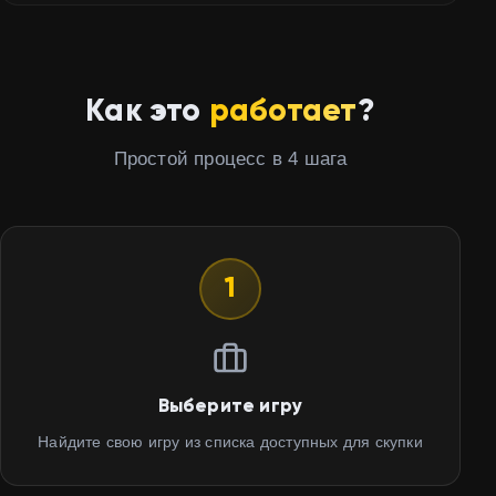
Как это
работает
?
Простой процесс в 4 шага
1
Выберите игру
Найдите свою игру из списка доступных для скупки