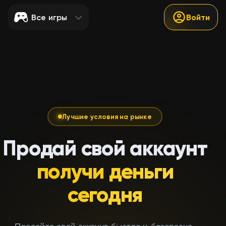
Все игры
Войти
Лучшие условия на рынке
Продай свой аккаунт
получи деньги
сегодня