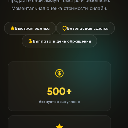
Продайте свой аккаунт быстро и безопасно.
Моментальная оценка стоимости онлайн.
Быстрая оценка
Безопасная сделка
Выплата в день обращения
500+
Аккаунтов выкуплено