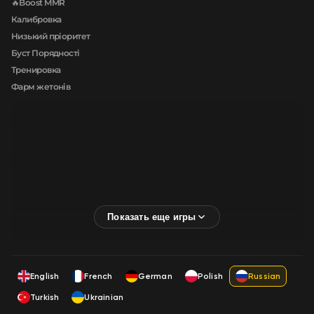
🔥Boost MMR
Калибровка
Низький пріоритет
Буст Порядності
Тренировка
Фарм жетонів
English
French
German
Polish
Russian
Turkish
Ukrainian