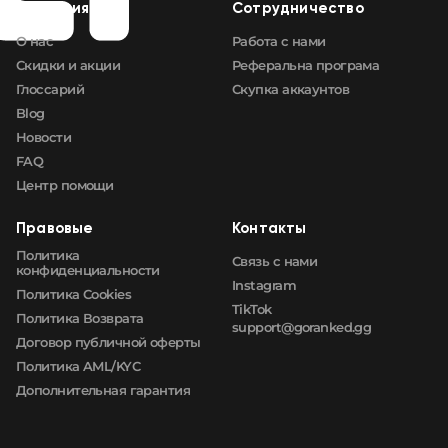
Компания
Сотрудничество
О нас
Работа с нами
Скидки и акции
Реферальна програма
Глоссарий
Скупка аккаунтов
Blog
Новости
FAQ
Центр помощи
Правовые
Контакты
Политика
Связь с нами
конфиденциальности
Instagram
Политика Cookies
TikTok
Политика Возврата
support@goranked.gg
Договор публичной оферты
Политика AML/KYC
Дополнительная гарантия