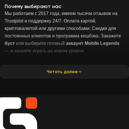
Почему выбирают нас
Мы работаем с 2017 года, имеем тысячи отзывов на
Trustpilot и поддержку 24/7. Оплата картой,
криптовалютой или другими способами. Скидки для
постоянных клиентов и программа кешбэка. Закажите
буст
или выберите готовый
аккаунт Mobile Legends
— и начните играть на новом уровне.
Читать далее