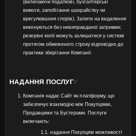
(включаючи податкові, бухгалтерські
вимоги, запобігання шахрайству чи
врегулювання спорів). Запити на видалення
виконуються без невиправданої затримки;
резервні копії можуть залишатися у системі
протягом обмеженого строку відповідно до
практики зберігання Компанії.
НАДАННЯ ПОСЛУГ
#
Компанія надає Сайт як платформу, що
забезпечує взаємодію між Покупцями,
Продавцями та Бустерами. Послуги
включають:
надання Покупцям можливості