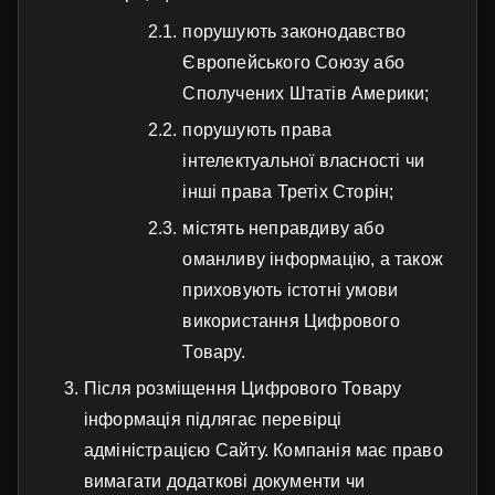
порушують законодавство
Європейського Союзу або
Сполучених Штатів Америки;
порушують права
інтелектуальної власності чи
інші права Третіх Сторін;
містять неправдиву або
оманливу інформацію, а також
приховують істотні умови
використання Цифрового
Товару.
Після розміщення Цифрового Товару
інформація підлягає перевірці
адміністрацією Сайту. Компанія має право
вимагати додаткові документи чи