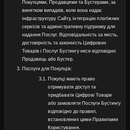
Покупцями, Продавцями та Бустерами, за
винятком випадків, коли вона надає
інфраструктуру Сайту, інтеграцію платіжних
сервісів та адміністративну підтримку для
надання Послуг. Відповідальність за якість,
достовірність та законність Цифрових
Товарів і Послуг Бустингу несе відповідно
Продавець або Бустер.
Послуги для Покупців:
Покупці мають право
отримувати доступ та
придбавати Цифрові Товари
або замовляти Послуги Бустингу
відповідно до правил,
встановлених цими Правилами
Користування.