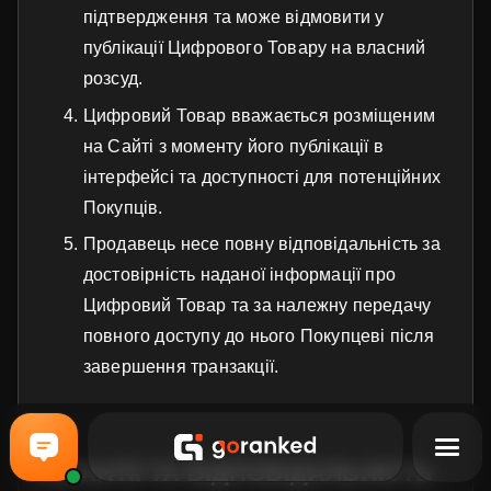
підтвердження та може відмовити у
публікації Цифрового Товару на власний
розсуд.
Цифровий Товар вважається розміщеним
на Сайті з моменту його публікації в
інтерфейсі та доступності для потенційних
Покупців.
Продавець несе повну відповідальність за
достовірність наданої інформації про
Цифровий Товар та за належну передачу
повного доступу до нього Покупцеві після
завершення транзакції.
ГАРАНТІЇ ТА ВІДПОВІДАЛЬНІСТЬ