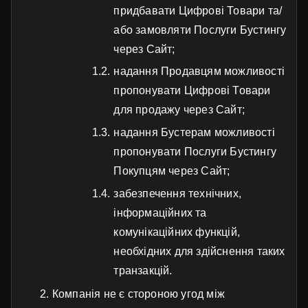
придбавати Цифрові Товари та/
або замовляти Послуги Бустингу
через Сайт;
надання Продавцям можливості
пропонувати Цифрові Товари
для продажу через Сайт;
надання Бустерам можливості
пропонувати Послуги Бустингу
Покупцям через Сайт;
забезпечення технічних,
інформаційних та
комунікаційних функцій,
необхідних для здійснення таких
транзакцій.
Компанія не є стороною угод між