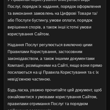
Послуг, порядок їх надання, порядок оформлення
та виконання замовлень на Цифрові Товари та/
або Послуги бустингу, умови оплати, порядок
вирішення спорів, а також інші істотні умови
користування Сайтом.
Надання Послуг регулюється виключно цими
Правилами Користування, застосовним
законодавством, а також іншими документами
Компанії, розміщеними на Сайті, якщо вони прямо
посилаються на ці Правила Користування та є їх
невід’ємною частиною.
Будь ласка, уважно прочитайте цей документ, щоб
ознайомитися з умовами користування Сайтом,
правилами отримання Послуг та порядком