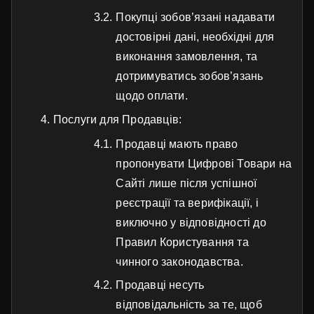
Покупці зобов’язані надавати
достовірні дані, необхідні для
виконання замовлення, та
дотримуватись зобов’язань
щодо оплати.
Послуги для Продавців:
Продавці мають право
пропонувати Цифрові Товари на
Сайті лише після успішної
реєстрації та верифікації, і
виключно у відповідності до
Правил Користування та
чинного законодавства.
Продавці несуть
відповідальність за те, щоб