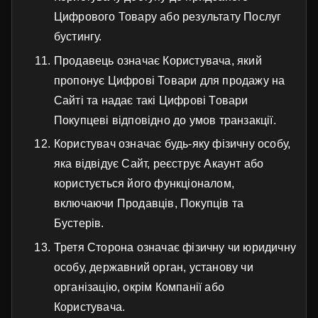
Цифрового Товару або результату Послуг
бустингу.
Продавець означає Користувача, який
пропонує Цифрові Товари для продажу на
Сайті та надає такі Цифрові Товари
Покупцеві відповідно до умов транзакції.
Користувач означає будь-яку фізичну особу,
яка відвідує Сайт, реєструє Акаунт або
користується його функціоналом,
включаючи Продавців, Покупців та
Бустерів.
Третя Сторона означає фізичну чи юридичну
особу, державний орган, установу чи
організацію, окрім Компанії або
Користувача.