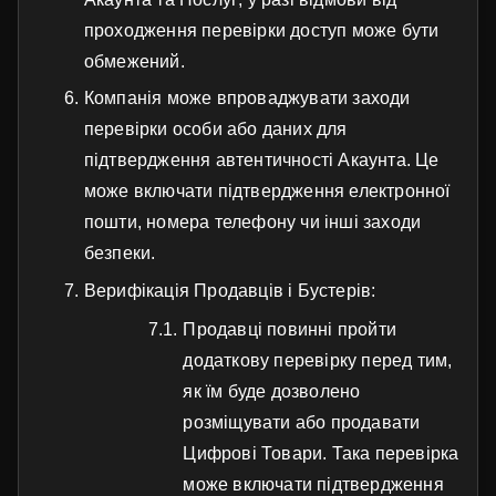
проходження перевірки доступ може бути
обмежений.
Компанія може впроваджувати заходи
перевірки особи або даних для
підтвердження автентичності Акаунта. Це
може включати підтвердження електронної
пошти, номера телефону чи інші заходи
безпеки.
Верифікація Продавців і Бустерів:
Продавці повинні пройти
додаткову перевірку перед тим,
як їм буде дозволено
розміщувати або продавати
Цифрові Товари. Така перевірка
може включати підтвердження