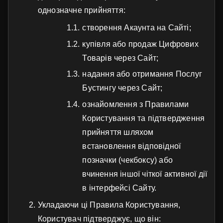
однозначне прийняття:
створення Акаунта на Сайті;
купівля або продаж Цифрових
Товарів через Сайт;
надання або отримання Послуг
Бустингу через Сайт;
ознайомлення з Правилами
Користування та підтвердження
прийняття шляхом
встановлення відповідної
позначки (чекбоксу) або
вчинення іншої чіткої активної дії
в інтерфейсі Сайту.
Укладаючи ці Правила Користування,
Користувач підтверджує, що він: