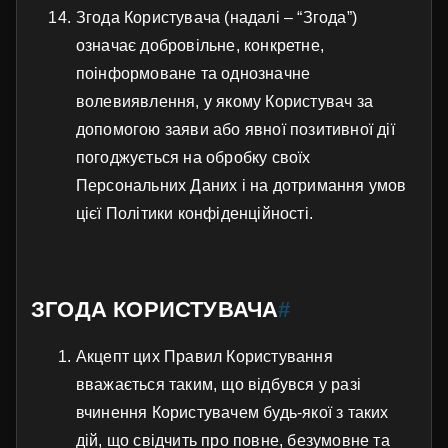
Згода Користувача (надалі – “Згода”)
означає добровільне, конкретне,
поінформоване та однозначне
волевиявлення, у якому Користувач за
допомогою заяви або явної позитивної дії
погоджується на обробку своїх
Персональних Даних і на дотримання умов
цієї Політики конфіденційності.
ЗГОДА КОРИСТУВАЧА
#
Акцепт цих Правил Користування
вважається таким, що відбувся у разі
вчинення Користувачем будь-якої з таких
дій, що свідчить про повне, безумовне та