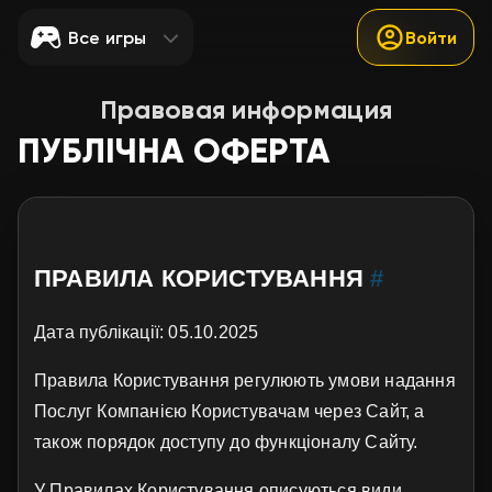
Все игры
Войти
Правовая информация
ПУБЛІЧНА ОФЕРТА
ПРАВИЛА КОРИСТУВАННЯ
#
Дата публікації: 05.10.2025
Правила Користування регулюють умови надання
Послуг Компанією Користувачам через Сайт, а
також порядок доступу до функціоналу Сайту.
У Правилах Користування описуються види