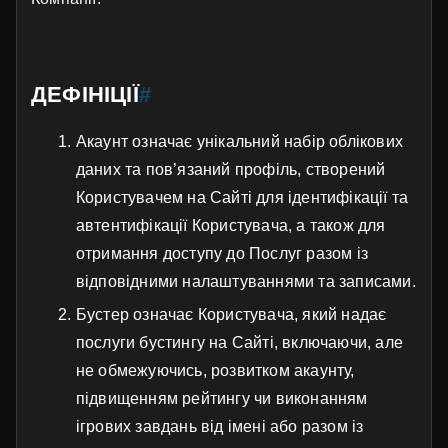
ДЕФІНІЦІЇ
#
Акаунт означає унікальний набір облікових
даних та пов’язаний профіль, створений
Користувачем на Сайті для ідентифікації та
автентифікації Користувача, а також для
отримання доступу до Послуг разом із
відповідними налаштуваннями та записами.
Бустер означає Користувача, який надає
послуги бустингу на Сайті, включаючи, але
не обмежуючись, розвитком акаунту,
підвищенням рейтингу чи виконанням
ігрових завдань від імені або разом із