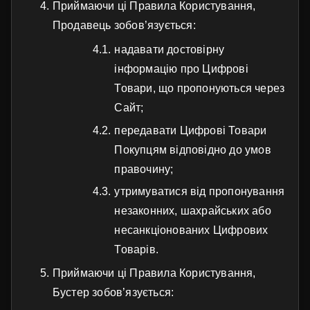
Приймаючи ці Правила Користування,
Продавець зобов’язується:
надавати достовірну
інформацію про Цифрові
Товари, що пропонуються через
Сайт;
передавати Цифрові Товари
Покупцям відповідно до умов
правочину;
утримуватися від пропонування
незаконних, шахрайських або
несанкціонованих Цифрових
Товарів.
Приймаючи ці Правила Користування,
Бустер зобов’язується: