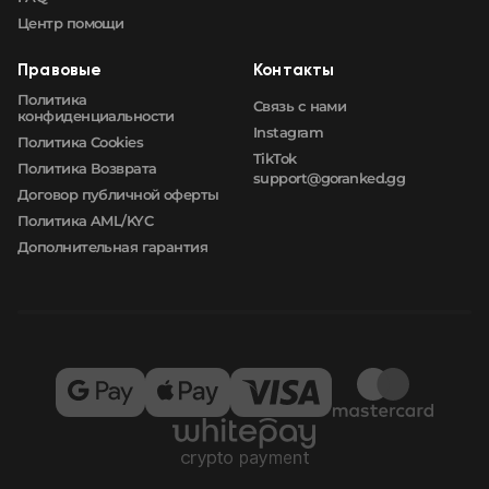
Центр помощи
Правовые
Контакты
Политика
Связь с нами
конфиденциальности
Instagram
Политика Cookies
TikTok
Политика Возврата
support@goranked.gg
Договор публичной оферты
Политика AML/KYC
Дополнительная гарантия