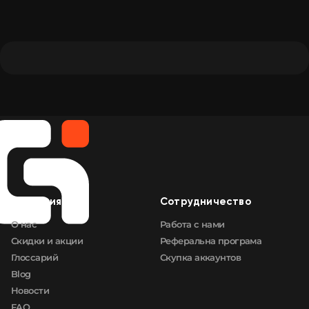
Компания
Сотрудничество
О нас
Работа с нами
Скидки и акции
Реферальна програма
Глоссарий
Скупка аккаунтов
Blog
Новости
FAQ