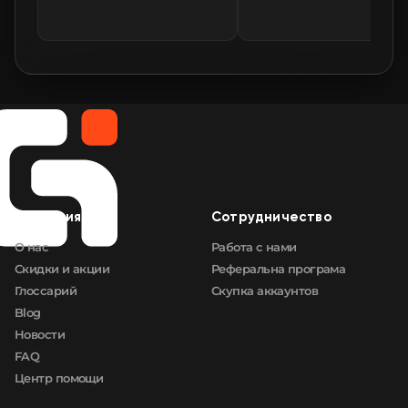
Компания
Сотрудничество
О нас
Работа с нами
Скидки и акции
Реферальна програма
Глоссарий
Скупка аккаунтов
Blog
Новости
FAQ
Центр помощи