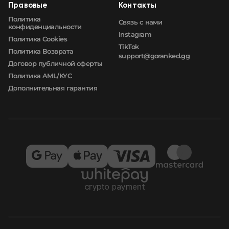
Правовые
Контакты
Политика
Связь с нами
конфиденциальности
Instagram
Политика Cookies
TikTok
Политика Возврата
support@goranked.gg
Договор публичной оферты
Политика AML/KYC
Дополнительная гарантия