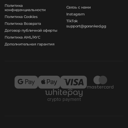
Политика
Связь с нами
конфиденциальности
Instagram
Политика Cookies
TikTok
Политика Возврата
support@goranked.gg
Договор публичной оферты
Политика AML/KYC
Дополнительная гарантия