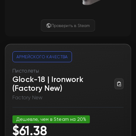
Проверить в Steam
АРМЕЙСКОГО КАЧЕСТВА
Пистолеты
Glock-18 | Ironwork
(Factory New)
Factory New
Дешевле, чем в Steam на 20%
$61.38