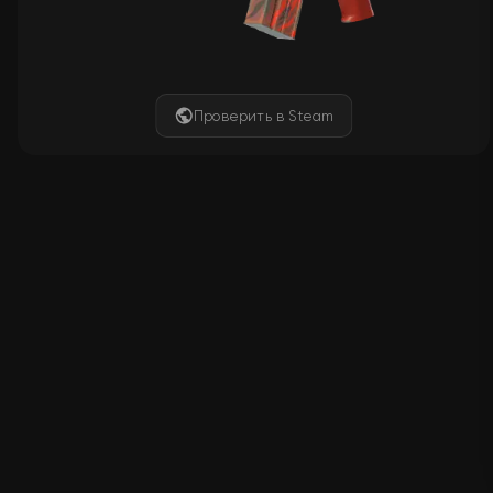
Проверить в Steam