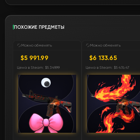
ПОХОЖИЕ ПРЕДМЕТЫ
Можно обменять
Можно обменять
$5 991.99
$6 133.65
Цена в Steam: $5 349.99
Цена в Steam: $5 476.47