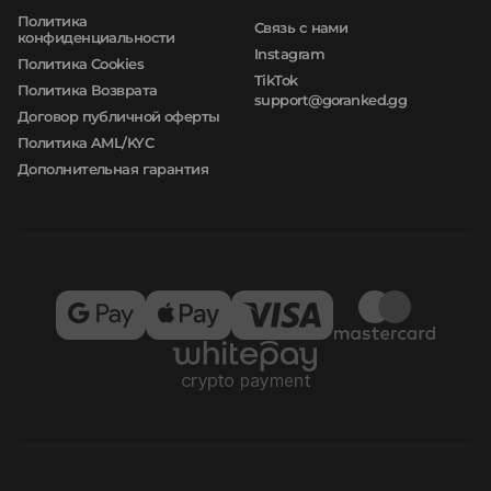
Политика
Связь с нами
конфиденциальности
Instagram
Политика Cookies
TikTok
Политика Возврата
support@goranked.gg
Договор публичной оферты
Политика AML/KYC
Дополнительная гарантия