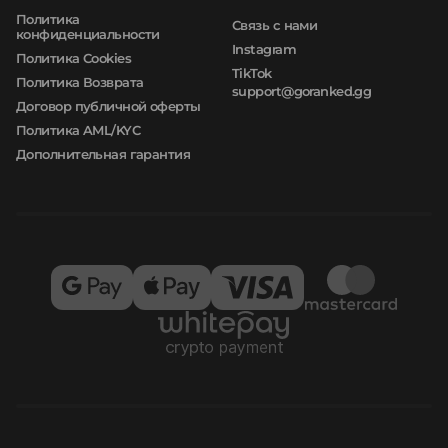
Политика
Связь с нами
конфиденциальности
Instagram
Политика Cookies
TikTok
Политика Возврата
support@goranked.gg
Договор публичной оферты
Политика AML/KYC
Дополнительная гарантия