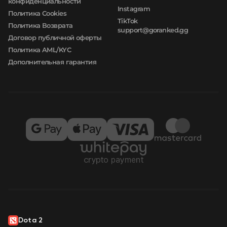
конфиденциальности
Instagram
Политика Cookies
TikTok
Политика Возврата
support@goranked.gg
Договор публичной оферты
Политика AML/KYC
Дополнительная гарантия
Dota 2