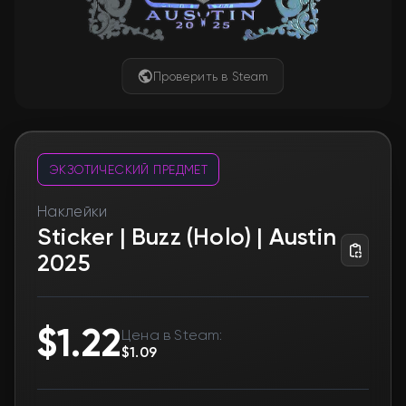
Проверить в Steam
ЭКЗОТИЧЕСКИЙ ПРЕДМЕТ
Наклейки
Sticker | Buzz (Holo) | Austin
2025
$1.22
Цена в Steam:
$1.09