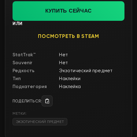
КУПИТЬ СЕЙЧАС
ИЛИ
ПОСМОТРЕТЬ В STEAM
StatTrak™
Нет
Souvenir
Нет
Редкость
Экзотический предмет
Тип
Наклейки
Подкатегория
Наклейка
ПОДЕЛИТЬСЯ:
МЕТКИ:
ЭКЗОТИЧЕСКИЙ ПРЕДМЕТ