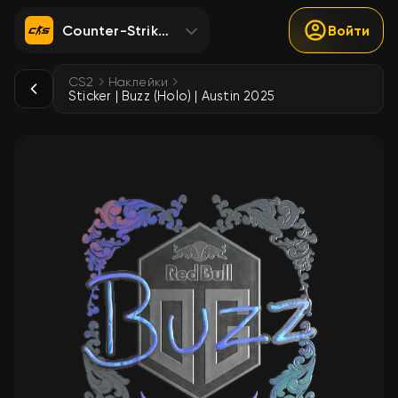
Counter-Strike 2
Войти
CS2
Наклейки
Sticker | Buzz (Holo) | Austin 2025