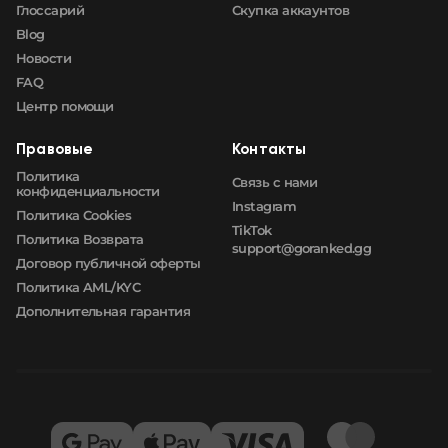
Глоссарий
Скупка аккаунтов
Blog
Новости
FAQ
Центр помощи
Правовые
Контакты
Политика
Связь с нами
конфиденциальности
Instagram
Политика Cookies
TikTok
Политика Возврата
support@goranked.gg
Договор публичной оферты
Политика AML/KYC
Дополнительная гарантия