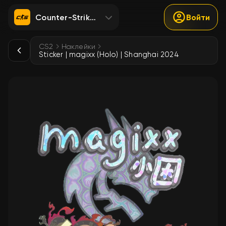
Counter-Strike 2
Войти
CS2
Наклейки
Sticker | magixx (Holo) | Shanghai 2024