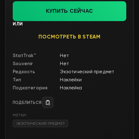
КУПИТЬ СЕЙЧАС
ИЛИ
ПОСМОТРЕТЬ В STEAM
StatTrak™
Нет
Souvenir
Нет
Редкость
Экзотический предмет
Тип
Наклейки
Подкатегория
Наклейка
ПОДЕЛИТЬСЯ:
МЕТКИ:
ЭКЗОТИЧЕСКИЙ ПРЕДМЕТ