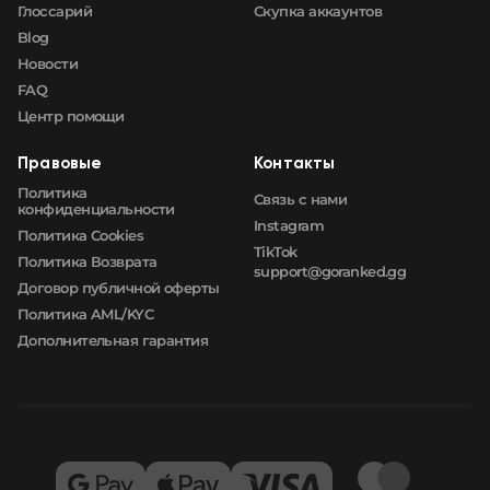
Глоссарий
Скупка аккаунтов
Blog
Новости
FAQ
Центр помощи
Правовые
Контакты
Политика
Связь с нами
конфиденциальности
Instagram
Политика Cookies
TikTok
Политика Возврата
support@goranked.gg
Договор публичной оферты
Политика AML/KYC
Дополнительная гарантия