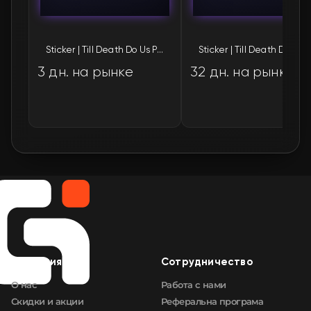
Компания
Сотрудничество
О нас
Работа с нами
Скидки и акции
Реферальна програма