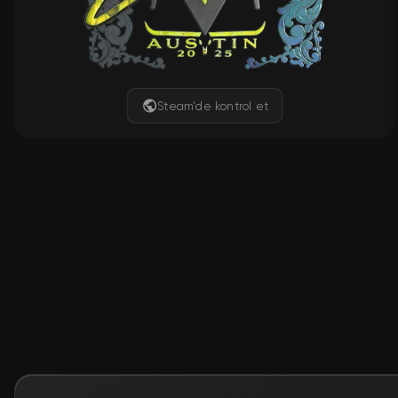
Steam'de kontrol et