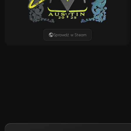
Sprawdź w Steam