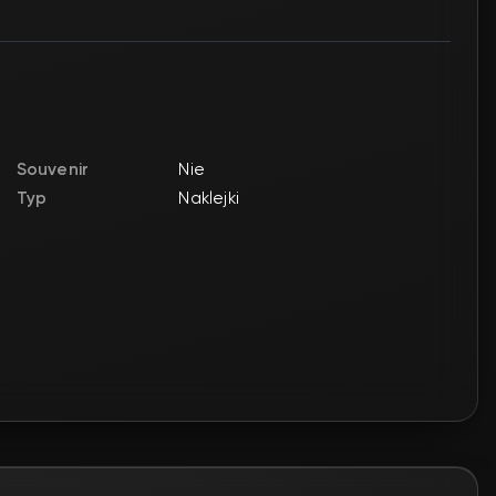
Souvenir
Nie
Typ
Naklejki