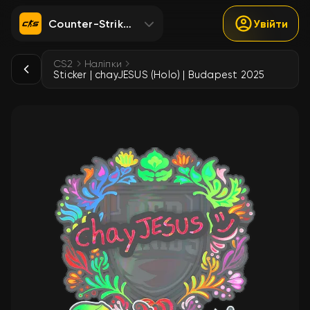
Counter-Strike 2
Увійти
CS2
Наліпки
Sticker | chayJESUS (Holo) | Budapest 2025