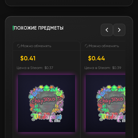
ПОХОЖИЕ ПРЕДМЕТЫ
Можно обменять
Можно обменять
$0.41
$0.44
Цена в Steam: $0.37
Цена в Steam: $0.39