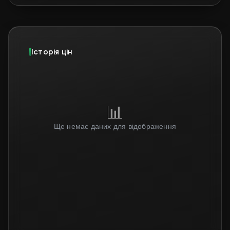
Історія цін
📊
Ще немає даних для відображення