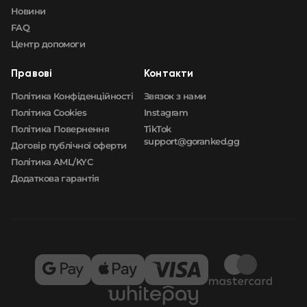
Новини
FAQ
Центр допомоги
Правові
Контакти
Політика Конфіденційності
Звязок з нами
Політика Cookies
Instagram
Політика Повернення
TikTok
support@goranked.gg
Договір публічної оферти
Політика AML/KYC
Додаткова гарантія