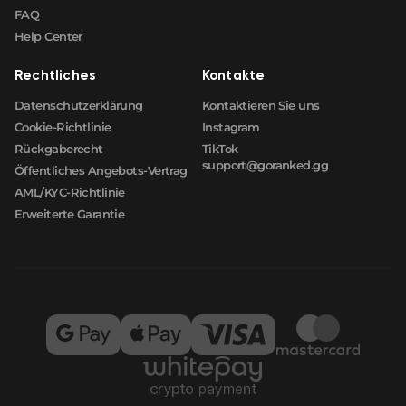
FAQ
Help Center
Rechtliches
Kontakte
Datenschutzerklärung
Kontaktieren Sie uns
Cookie-Richtlinie
Instagram
Rückgaberecht
TikTok
support@goranked.gg
Öffentliches Angebots-Vertrag
AML/KYC-Richtlinie
Erweiterte Garantie