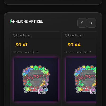
ÄHNLICHE ARTIKEL
Handelbar
Handelbar
$0.41
$0.44
Steam-Preis: $0.37
Steam-Preis: $0.39