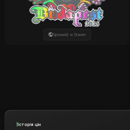
Sprawdź w Steam
Історія цін