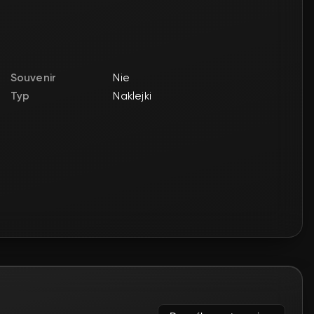
Souvenir
Nie
Typ
Naklejki